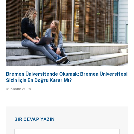
Bremen Üniversitende Okumak: Bremen Üniversitesi
Sizin İçin En Doğru Karar Mı?
18 Kasım 2025
BIR CEVAP YAZIN