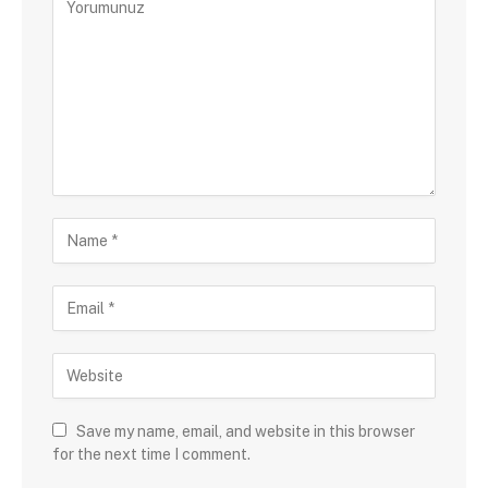
Save my name, email, and website in this browser
for the next time I comment.