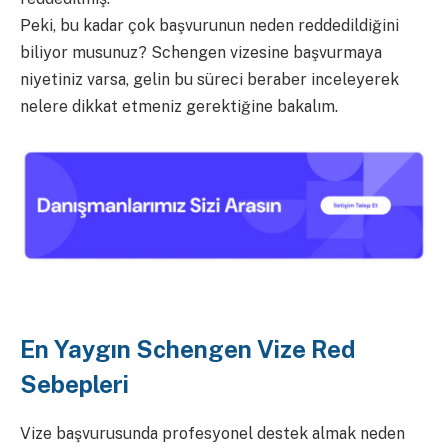
Peki, bu kadar çok başvurunun neden reddedildiğini
biliyor musunuz? Schengen vizesine başvurmaya
niyetiniz varsa, gelin bu süreci beraber inceleyerek
nelere dikkat etmeniz gerektiğine bakalım.
En Yaygın Schengen Vize Red
Sebepleri
Vize başvurusunda profesyonel destek almak neden