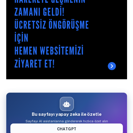
Bu sayfayı yapay zeka ile özetle
Sayfayı AI asistanlarına göndererek hızlıca özet alın
CHATGPT