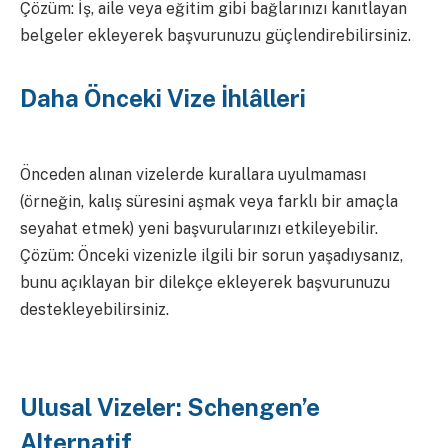
Çözüm: İş, aile veya eğitim gibi bağlarınızı kanıtlayan
belgeler ekleyerek başvurunuzu güçlendirebilirsiniz.
Daha Önceki Vize İhlâlleri
Önceden alınan vizelerde kurallara uyulmaması
(örneğin, kalış süresini aşmak veya farklı bir amaçla
seyahat etmek) yeni başvurularınızı etkileyebilir.
Çözüm: Önceki vizenizle ilgili bir sorun yaşadıysanız,
bunu açıklayan bir dilekçe ekleyerek başvurunuzu
destekleyebilirsiniz.
Ulusal Vizeler: Schengen’e
Alternatif