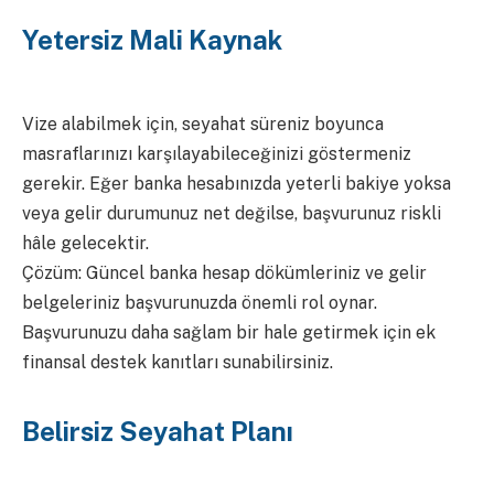
Yetersiz Mali Kaynak
Vize alabilmek için, seyahat süreniz boyunca
masraflarınızı karşılayabileceğinizi göstermeniz
gerekir. Eğer banka hesabınızda yeterli bakiye yoksa
veya gelir durumunuz net değilse, başvurunuz riskli
hâle gelecektir.
Çözüm: Güncel banka hesap dökümleriniz ve gelir
belgeleriniz başvurunuzda önemli rol oynar.
Başvurunuzu daha sağlam bir hale getirmek için ek
finansal destek kanıtları sunabilirsiniz.
Belirsiz Seyahat Planı