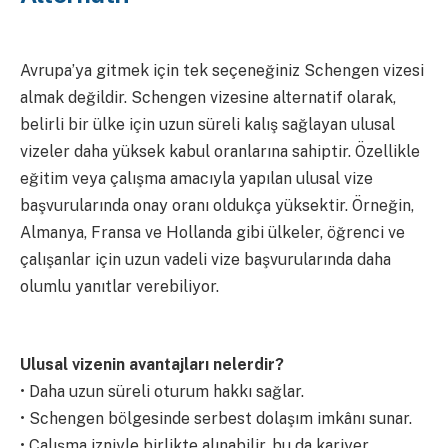
Avrupa’ya gitmek için tek seçeneğiniz Schengen vizesi
almak değildir. Schengen vizesine alternatif olarak,
belirli bir ülke için uzun süreli kalış sağlayan ulusal
vizeler daha yüksek kabul oranlarına sahiptir. Özellikle
eğitim veya çalışma amacıyla yapılan ulusal vize
başvurularında onay oranı oldukça yüksektir. Örneğin,
Almanya, Fransa ve Hollanda gibi ülkeler, öğrenci ve
çalışanlar için uzun vadeli vize başvurularında daha
olumlu yanıtlar verebiliyor.
Ulusal vizenin avantajları nelerdir?
• Daha uzun süreli oturum hakkı sağlar.
• Schengen bölgesinde serbest dolaşım imkânı sunar.
• Çalışma izniyle birlikte alınabilir, bu da kariyer