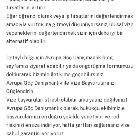
fırsatlarını artırır.
Eğer öğrenci olarak veya iş fırsatlarını değerlendirmek
amacıyla yurtdışına gitmeyi düşünüyorsanız, ulusal vize
seçeneklerini değerlendirmek sizin için daha iyi bir
alternatif olabilir.
Detaylı bilgi için Avrupa Göç Danışmanlık blog
sayfamızı ziyaret edebilir ya da öngörüşme formumuzu
doldurarak bizimle iletişime geçebilirsiniz.
Avrupa Göç Danışmanlık ile Vize Başvurularınızı
Güçlendirin
Vize başvuruları stresli olabilir ama yalnız değilsiniz!
Avrupa Göç Danışmanlık olarak, hukukçu ekibimizle
başvurularınızı en doğru şekilde yönetiyor ve red
riskinizi en aza indiriyor, hatta şartları sağlarsanız vize
kabul garantisi veriyoruz.