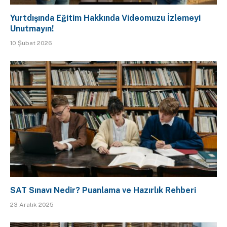
Yurtdışında Eğitim Hakkında Videomuzu İzlemeyi
Unutmayın!
10 Şubat 2026
SAT Sınavı Nedir? Puanlama ve Hazırlık Rehberi
23 Aralık 2025