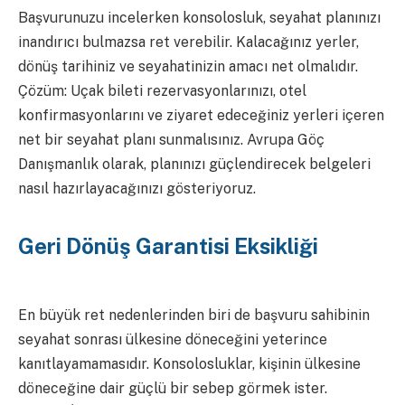
Başvurunuzu incelerken konsolosluk, seyahat planınızı
inandırıcı bulmazsa ret verebilir. Kalacağınız yerler,
dönüş tarihiniz ve seyahatinizin amacı net olmalıdır.
Çözüm: Uçak bileti rezervasyonlarınızı, otel
konfirmasyonlarını ve ziyaret edeceğiniz yerleri içeren
net bir seyahat planı sunmalısınız. Avrupa Göç
Danışmanlık olarak, planınızı güçlendirecek belgeleri
nasıl hazırlayacağınızı gösteriyoruz.
Geri Dönüş Garantisi Eksikliği
En büyük ret nedenlerinden biri de başvuru sahibinin
seyahat sonrası ülkesine döneceğini yeterince
kanıtlayamamasıdır. Konsolosluklar, kişinin ülkesine
döneceğine dair güçlü bir sebep görmek ister.