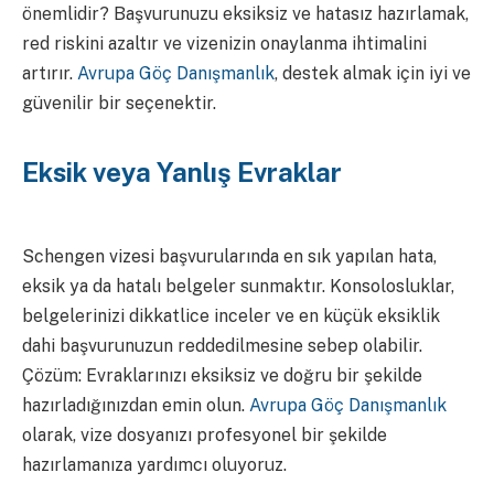
önemlidir? Başvurunuzu eksiksiz ve hatasız hazırlamak,
red riskini azaltır ve vizenizin onaylanma ihtimalini
artırır.
Avrupa Göç Danışmanlık
, destek almak için iyi ve
güvenilir bir seçenektir.
Eksik veya Yanlış Evraklar
Schengen vizesi başvurularında en sık yapılan hata,
eksik ya da hatalı belgeler sunmaktır. Konsolosluklar,
belgelerinizi dikkatlice inceler ve en küçük eksiklik
dahi başvurunuzun reddedilmesine sebep olabilir.
Çözüm: Evraklarınızı eksiksiz ve doğru bir şekilde
hazırladığınızdan emin olun.
Avrupa Göç Danışmanlık
olarak, vize dosyanızı profesyonel bir şekilde
hazırlamanıza yardımcı oluyoruz.