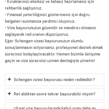
• Evraklarınızı eksiksiz ve hatasız hazırlamanız için
rehberlik sağlıyoruz.
• Finansal yeterliliğinizi göstermeniz için doğru
belgeleri sunmanıza yardımcı oluyoruz.
• Vize başvurunuzun güvenilir ve inandırıcı olmasını
sağlayarak red oranını düşürüyoruz.
Eğer Schengen vizesi başvurunuzun olumlu
sonuçlanmasını istiyorsanız, profesyonel destek almak
sürecinizi kolaylaştıracaktır. Hemen bizimle iletişime
geçin ve vize sürecinizi uzman desteğiyle yönetin!
Schengen vizesi başvurusu neden reddedilir?
Ret aldıktan sonra tekrar başvurabilir miyim?
Ulusal vize başvurularında kabul oranı daha mı