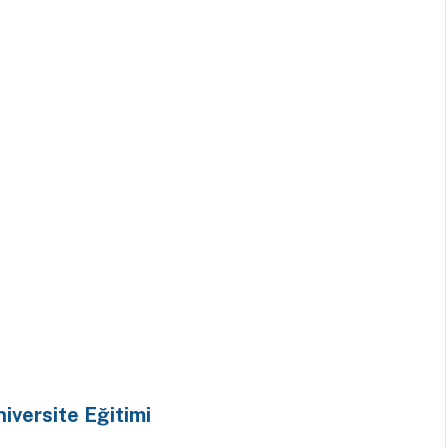
iversite Eğitimi