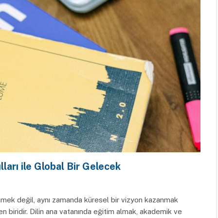
lları ile Global Bir Gelecek
edinmek değil, aynı zamanda küresel bir vizyon kazanmak
en biridir. Dilin ana vatanında eğitim almak, akademik ve