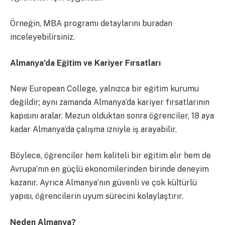
Örneğin, MBA programı detaylarını buradan
inceleyebilirsiniz.
Almanya’da Eğitim ve Kariyer Fırsatları
New European College, yalnızca bir eğitim kurumu
değildir; aynı zamanda Almanya’da kariyer fırsatlarının
kapısını aralar. Mezun olduktan sonra öğrenciler, 18 aya
kadar Almanya’da çalışma izniyle iş arayabilir.
Böylece, öğrenciler hem kaliteli bir eğitim alır hem de
Avrupa’nın en güçlü ekonomilerinden birinde deneyim
kazanır. Ayrıca Almanya’nın güvenli ve çok kültürlü
yapısı, öğrencilerin uyum sürecini kolaylaştırır.
Neden Almanya?