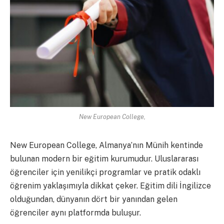
New European College,
New European College, Almanya’nın Münih kentinde
bulunan modern bir eğitim kurumudur. Uluslararası
öğrenciler için yenilikçi programlar ve pratik odaklı
öğrenim yaklaşımıyla dikkat çeker. Eğitim dili İngilizce
olduğundan, dünyanın dört bir yanından gelen
öğrenciler aynı platformda buluşur.