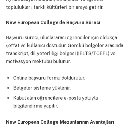
toplulukları, farklı kültürleri bir araya getirir.
New European College’de Başvuru Süreci
Başvuru süreci, uluslararası öğrenciler için oldukça
şeffaf ve kullanıcı dostudur. Gerekli belgeler arasında
transkript, dil yeterliliği belgesi (IELTS/TOEFL) ve
motivasyon mektubu bulunur.
Online başvuru formu doldurulur.
Belgeler sisteme yüklenir.
Kabul alan öğrencilere e-posta yoluyla
bilgilendirme yapılır.
New European College Mezunlarının Avantajları