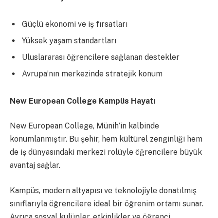
Güçlü ekonomi ve iş fırsatları
Yüksek yaşam standartları
Uluslararası öğrencilere sağlanan destekler
Avrupa’nın merkezinde stratejik konum
New European College Kampüs Hayatı
New European College, Münih’in kalbinde
konumlanmıştır. Bu şehir, hem kültürel zenginliği hem
de iş dünyasındaki merkezi rolüyle öğrencilere büyük
avantaj sağlar.
Kampüs, modern altyapısı ve teknolojiyle donatılmış
sınıflarıyla öğrencilere ideal bir öğrenim ortamı sunar.
Ayrıca sosyal kulüpler, etkinlikler ve öğrenci