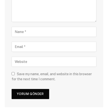
Save my name, email, and website in this browser
for the next time I comment.