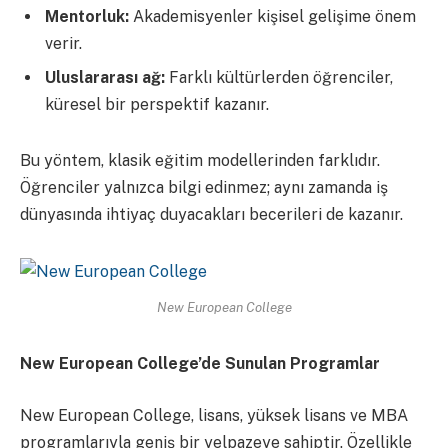
Mentorluk:
Akademisyenler kişisel gelişime önem
verir.
Uluslararası ağ:
Farklı kültürlerden öğrenciler,
küresel bir perspektif kazanır.
Bu yöntem, klasik eğitim modellerinden farklıdır.
Öğrenciler yalnızca bilgi edinmez; aynı zamanda iş
dünyasında ihtiyaç duyacakları becerileri de kazanır.
New European College
New European College’de Sunulan Programlar
New European College, lisans, yüksek lisans ve MBA
programlarıyla geniş bir yelpazeye sahiptir. Özellikle