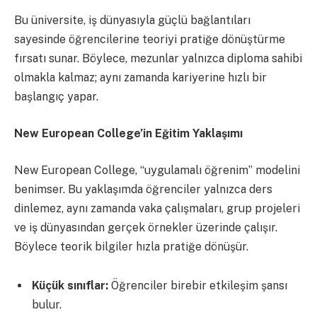
Bu üniversite, iş dünyasıyla güçlü bağlantıları
sayesinde öğrencilerine teoriyi pratiğe dönüştürme
fırsatı sunar. Böylece, mezunlar yalnızca diploma sahibi
olmakla kalmaz; aynı zamanda kariyerine hızlı bir
başlangıç yapar.
New European College’in Eğitim Yaklaşımı
New European College, “uygulamalı öğrenim” modelini
benimser. Bu yaklaşımda öğrenciler yalnızca ders
dinlemez, aynı zamanda vaka çalışmaları, grup projeleri
ve iş dünyasından gerçek örnekler üzerinde çalışır.
Böylece teorik bilgiler hızla pratiğe dönüşür.
Küçük sınıflar:
Öğrenciler birebir etkileşim şansı
bulur.