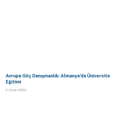
Avrupa Göç Danışmanlık: Almanya’da Üniversite
Eğitimi
2 Ocak 2026