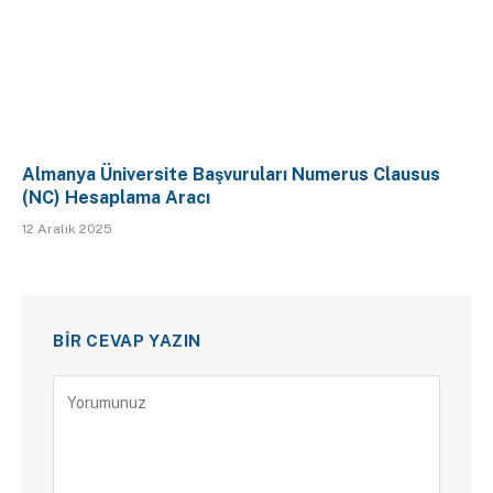
Almanya Üniversite Başvuruları Numerus Clausus
(NC) Hesaplama Aracı
12 Aralık 2025
BIR CEVAP YAZIN