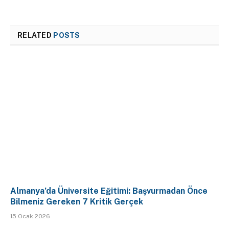
RELATED
POSTS
Almanya’da Üniversite Eğitimi: Başvurmadan Önce
Bilmeniz Gereken 7 Kritik Gerçek
15 Ocak 2026