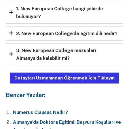
1. New European College hangi şehirde
bulunuyor?
2. New European College’de eğitim dili nedir?
3. New European College mezunları
Almanya’da kalabilir mi?
Detayları Uzmanından Öğrenmek İçin Tıklayın
Benzer Yazılar:
Numerus Clausus Nedir?
Almanya’da Doktora Eğitimi: Başvuru Koşulları ve