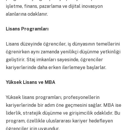
işletme, finans, pazarlama ve dijital inovasyon
alanlarına odaklanır.
Lisans Programları
Lisans düzeyinde öğrenciler, iş dünyasının temellerini
öğrenirken aynı zamanda yenilikçi düşünme yetkinliği
geliştirir. Staj imkanları sayesinde, öğrenciler
kariyerlerinde daha erken ilerlemeye başlarlar.
Yüksek Lisans ve MBA
Yüksek lisans programları, profesyonellerin
kariyerlerinde bir adım öne geçmesini sağlar. MBA ise
liderlik, stratejik düşünme ve girişimcilik odaklıdır. Bu
program, özellikle uluslararası kariyer hedefleyen
öğrenciler için uygundur.