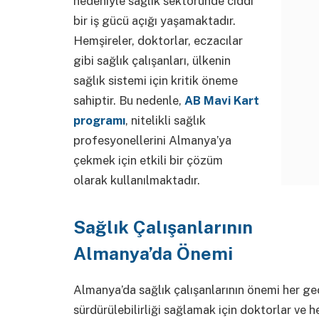
nedeniyle sağlık sektöründe ciddi
bir iş gücü açığı yaşamaktadır.
Hemşireler, doktorlar, eczacılar
gibi sağlık çalışanları, ülkenin
sağlık sistemi için kritik öneme
sahiptir. Bu nedenle,
AB Mavi Kart
programı
, nitelikli sağlık
profesyonellerini Almanya’ya
çekmek için etkili bir çözüm
olarak kullanılmaktadır.
Sağlık Çalışanlarının
Almanya’da Önemi
Almanya’da sağlık çalışanlarının önemi her ge
sürdürülebilirliği sağlamak için doktorlar ve 