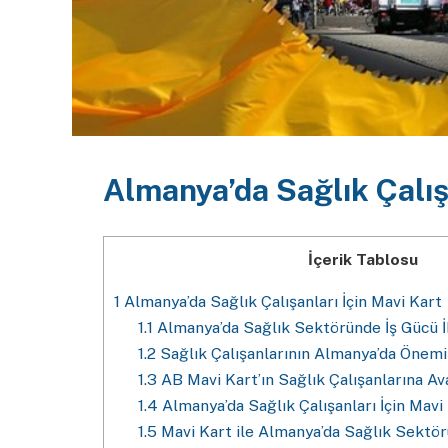
Almanya’da Sağlık Çalışa
İçerik Tablosu
1
Almanya’da Sağlık Çalışanları İçin Mavi Kart
1.1
Almanya’da Sağlık Sektöründe İş Gücü İ
1.2
Sağlık Çalışanlarının Almanya’da Önemi
1.3
AB Mavi Kart’ın Sağlık Çalışanlarına Ava
1.4
Almanya’da Sağlık Çalışanları İçin Mavi
1.5
Mavi Kart ile Almanya’da Sağlık Sektör