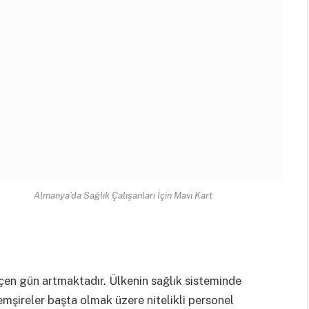
Almanya’da Sağlık Çalışanları İçin Mavi Kart
çen gün artmaktadır. Ülkenin sağlık sisteminde
hemşireler başta olmak üzere nitelikli personel