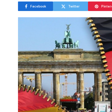
Facebook
Twitter
Pinter