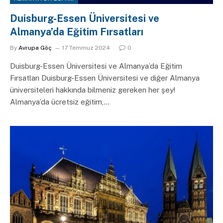
Duisburg-Essen Üniversitesi ve
Almanya’da Eğitim Fırsatları
By
Avrupa Göç
17 Temmuz 2024
0
Duisburg-Essen Üniversitesi ve Almanya’da Eğitim
Fırsatları Duisburg-Essen Üniversitesi ve diğer Almanya
üniversiteleri hakkında bilmeniz gereken her şey!
Almanya’da ücretsiz eğitim,…