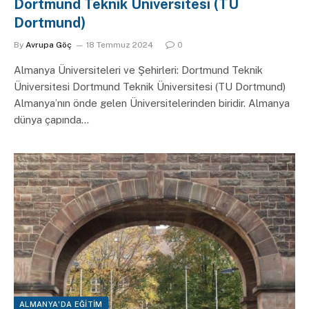
Dortmund Teknik Üniversitesi (TU
Dortmund)
By
Avrupa Göç
18 Temmuz 2024
0
Almanya Üniversiteleri ve Şehirleri: Dortmund Teknik
Üniversitesi Dortmund Teknik Üniversitesi (TU Dortmund)
Almanya’nın önde gelen Üniversitelerinden biridir. Almanya
dünya çapında…
ALMANYA'DA EĞITIM